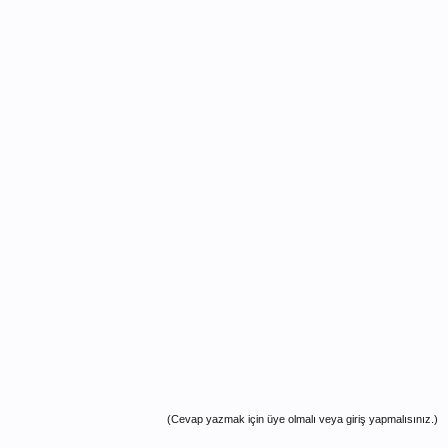
(Cevap yazmak için üye olmalı veya giriş yapmalısınız.)