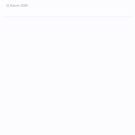
11 Kasım 2006