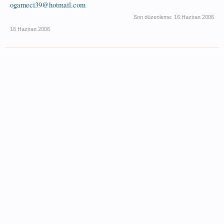
ogameci39@hotmail.com
Son düzenleme:
16 Haziran 2006
16 Haziran 2006