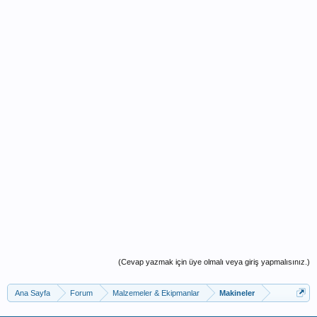
(Cevap yazmak için üye olmalı veya giriş yapmalısınız.)
Ana Sayfa
Forum
Malzemeler & Ekipmanlar
Makineler