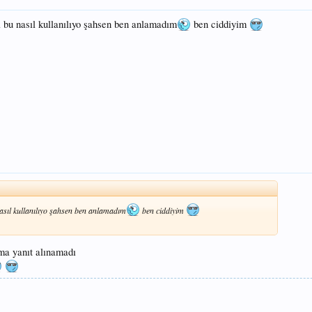
 bu nasıl kullanılıyo şahsen ben anlamadım
ben ciddiyim
asıl kullanılıyo şahsen ben anlamadım
ben ciddiyim
ama yanıt alınamadı