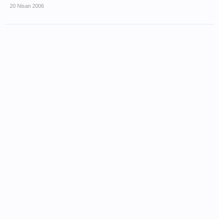
20 Nisan 2006