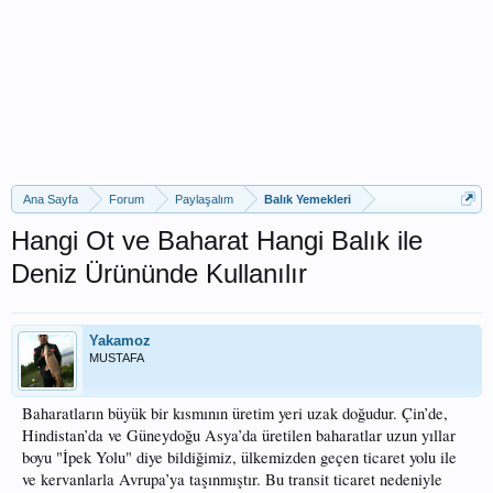
Ana Sayfa
Forum
Paylaşalım
Balık Yemekleri
Hangi Ot ve Baharat Hangi Balık ile
Deniz Ürününde Kullanılır
Yakamoz
MUSTAFA
Baharatların büyük bir kısmının üretim yeri uzak doğudur. Çin’de,
Hindistan’da ve Güneydoğu Asya’da üretilen baharatlar uzun yıllar
boyu "İpek Yolu" diye bildiğimiz, ülkemizden geçen ticaret yolu ile
ve kervanlarla Avrupa’ya taşınmıştır. Bu transit ticaret nedeniyle