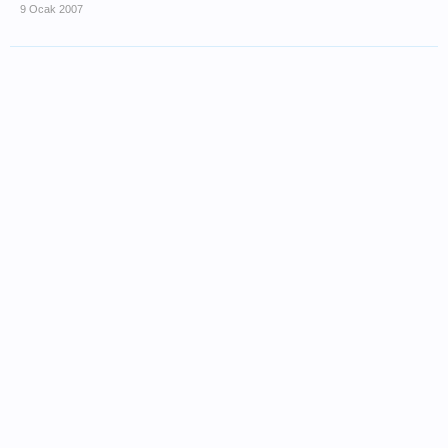
9 Ocak 2007