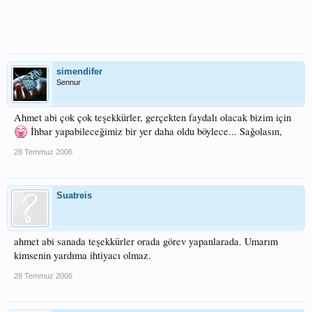
simendifer
Sennur
Ahmet abi çok çok teşekkürler, gerçekten faydalı olacak bizim için
İhbar yapabileceğimiz bir yer daha oldu böylece... Sağolasın,
28 Temmuz 2006
Suatreis
ahmet abi sanada teşekkürler orada görev yapanlarada. Umarım
kimsenin yardıma ihtiyacı olmaz.
28 Temmuz 2006