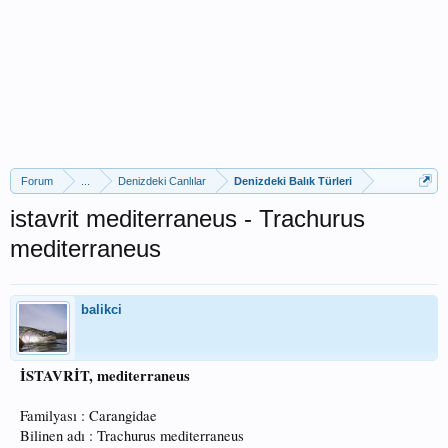
Forum
...
Denizdeki Canlılar
Denizdeki Balık Türleri
istavrit mediterraneus - Trachurus
mediterraneus
balikci
İSTAVRİT, mediterraneus
Familyası : Carangidae
Bilinen adı : Trachurus mediterraneus