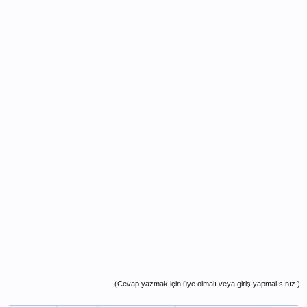
(Cevap yazmak için üye olmalı veya giriş yapmalısınız.)