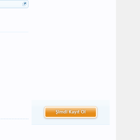
Şimdi Kayıt Ol