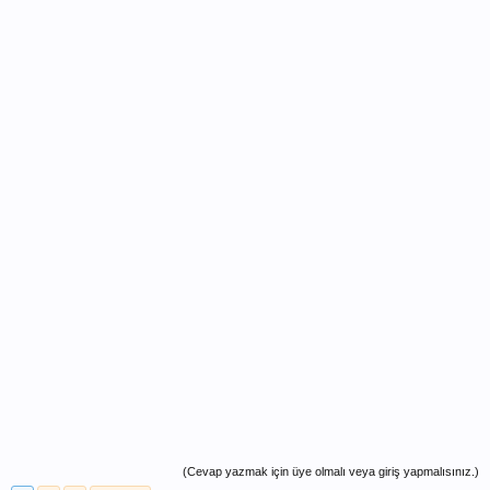
(Cevap yazmak için üye olmalı veya giriş yapmalısınız.)