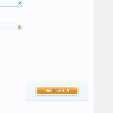
Şimdi Kayıt Ol