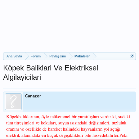
Ana Sayfa
Forum
Paylaşalım
Makaleler
Köpek Baliklari Ve Elektriksel
Algilayicilari
Canazor
Köpekbalıklarının, öyle mükemmel bir yaratılışları vardır ki, sudaki
tüm titreşimleri ve kokuları, suyun ısısındaki değişimleri, tuzluluk
oranını ve özellikle de hareket halindeki hayvanların yol açtığı
elektrik alanındaki en küçük değişiklikleri bile hissedebilirler.Peki