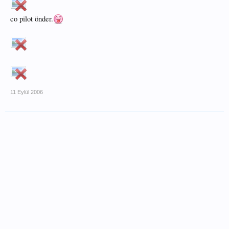
co pilot önder.
11 Eylül 2006