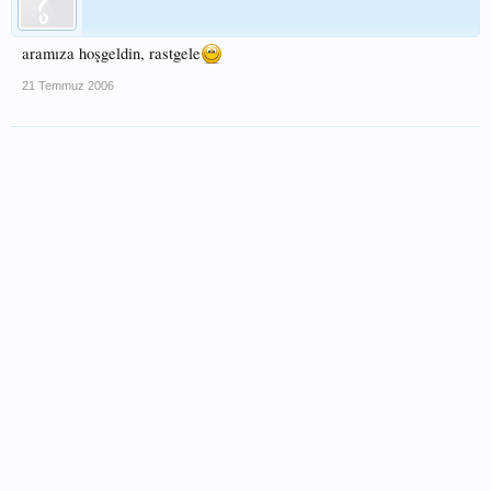
aramıza hoşgeldin, rastgele
21 Temmuz 2006