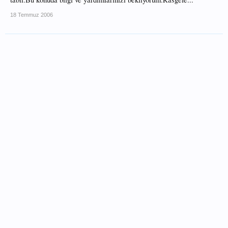
18 Temmuz 2006