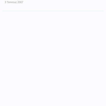
3 Temmuz 2007