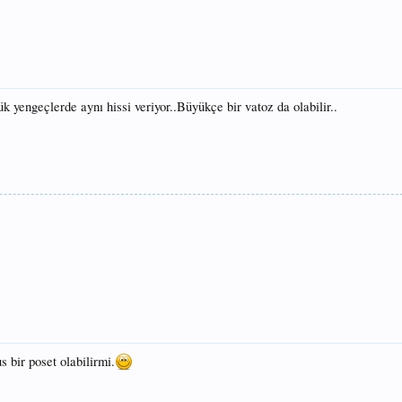
yengeçlerde aynı hissi veriyor..Büyükçe bir vatoz da olabilir..
 bir poset olabilirmi.