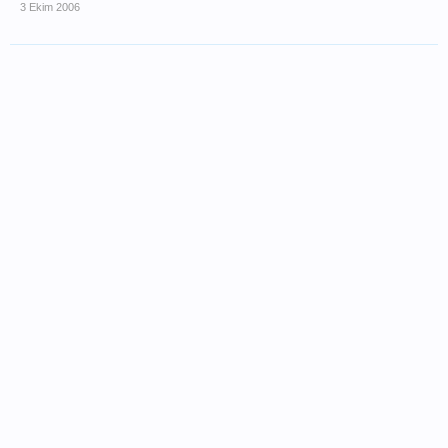
3 Ekim 2006