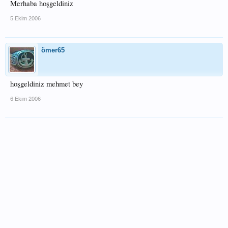
Merhaba hoşgeldiniz
5 Ekim 2006
ömer65
hoşgeldiniz mehmet bey
6 Ekim 2006