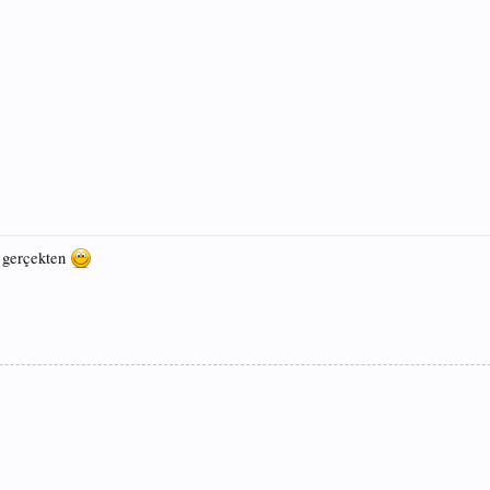
ı gerçekten