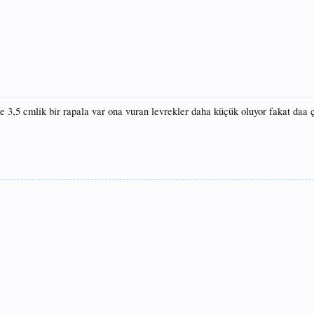
e 3,5 cmlik bir rapala var ona vuran levrekler daha küçük oluyor fakat daa