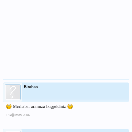
Birahas
Merhaba, aramıza hoşgeldiniz
18 Ağustos 2006