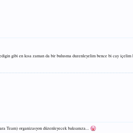
digin gibi en kısa zaman da bir bulusma duzenleyelim bence bi cay içelim
ara Team) organizasyon düzenleyecek baksanıza...