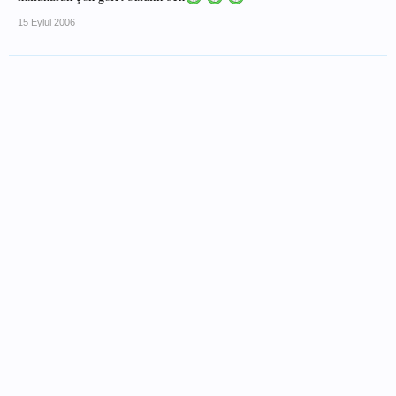
15 Eylül 2006