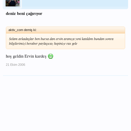
deniz beni çağırıyor
aktiv_com demiş ki:
Selam arkadaşlar ben bursa dan ervin aranıza yeni katıldım bundan sonra
bilgilerimizi beraber paylaşıcaz hepinize ras gele
hoş geldin Ervin kardeş
21 Ekim 2006