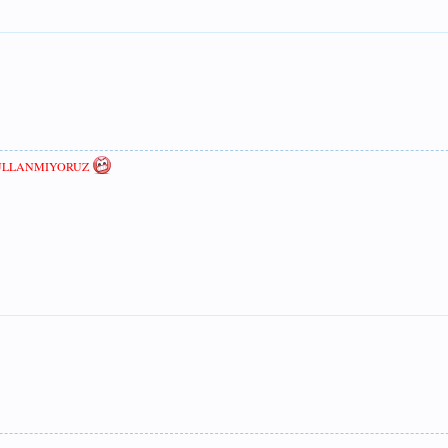
KULLANMIYORUZ