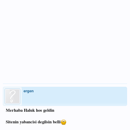
ergen
Merhaba Haluk hos geldin
Sitenin yabancisi degilsin belli