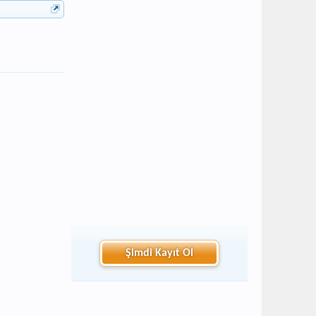
Şimdi Kayıt Ol