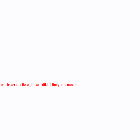
n alışveriş edileceğini kesinlikle bilmiyor demektir !....