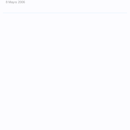
8 Mayıs 2006