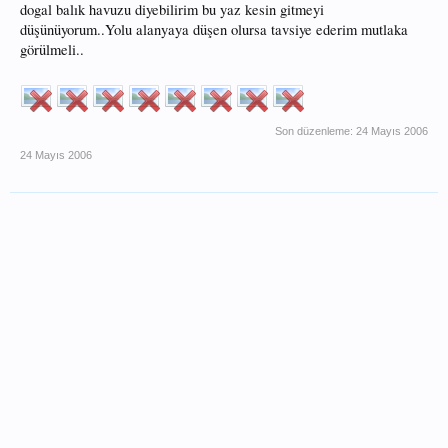
dogal balık havuzu diyebilirim bu yaz kesin gitmeyi
düşünüyorum..Yolu alanyaya düşen olursa tavsiye ederim mutlaka
görülmeli..
Son düzenleme:
24 Mayıs 2006
24 Mayıs 2006