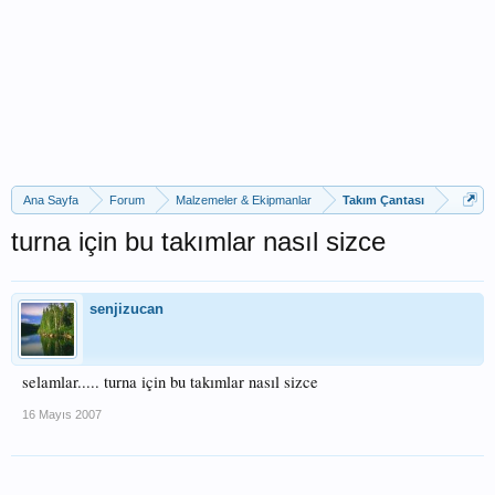
Ana Sayfa
Forum
Malzemeler & Ekipmanlar
Takım Çantası
turna için bu takımlar nasıl sizce
senjizucan
selamlar..... turna için bu takımlar nasıl sizce
16 Mayıs 2007