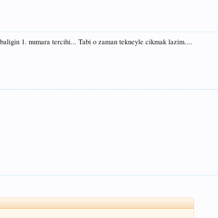
 baligin 1. numara tercihi... Tabi o zaman tekneyle cikmak lazim....