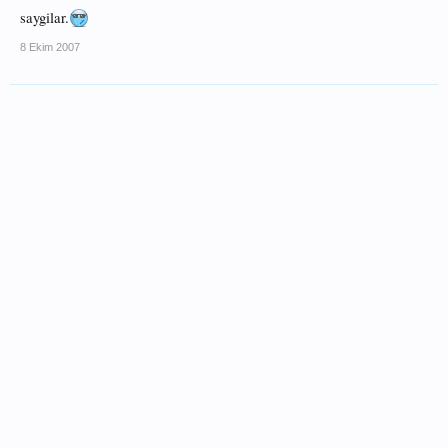
saygilar.
8 Ekim 2007