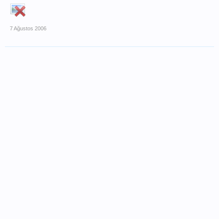
7 Ağustos 2006