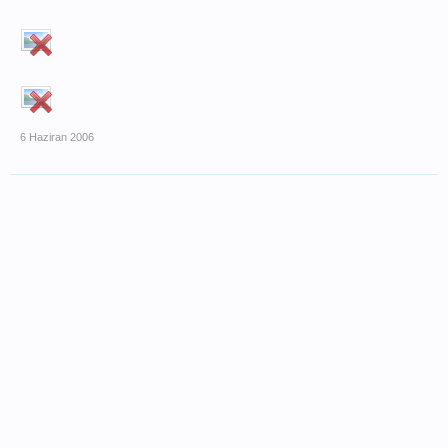
6 Haziran 2006