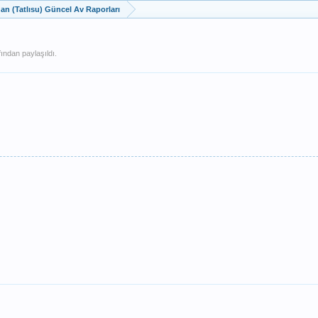
dan (Tatlısu) Güncel Av Raporları
ından paylaşıldı.