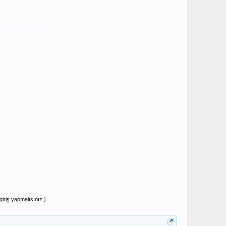
iriş yapmalısınız.)