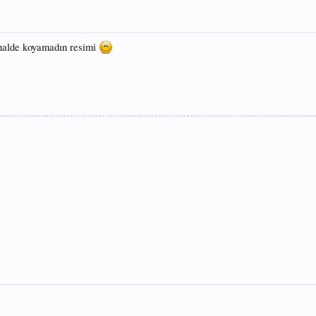
rhalde koyamadın resimi