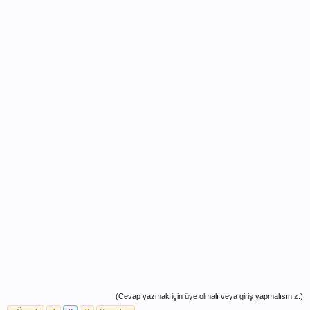
(Cevap yazmak için üye olmalı veya giriş yapmalısınız.)