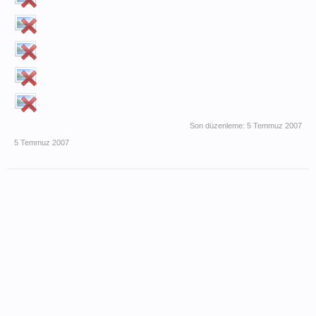
Son düzenleme:
5 Temmuz 2007
5 Temmuz 2007