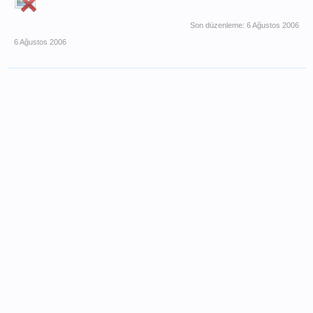
Son düzenleme:
6 Ağustos 2006
6 Ağustos 2006