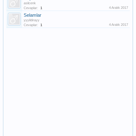
asilcenk
4 Aralık 2017
Cevaplar:
1
Selamlar
yyyildirayy
4 Aralık 2017
Cevaplar:
1